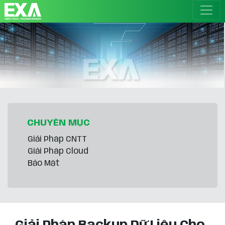
CHUYÊN MỤC
Giải Pháp CNTT
Giải Pháp Cloud
Bảo Mật