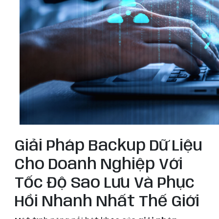
Giải Pháp Backup Dữ Liệu
Cho Doanh Nghiệp Với
Tốc Độ Sao Lưu Và Phục
Hồi Nhanh Nhất Thế Giới