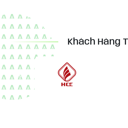
Khách Hàng T