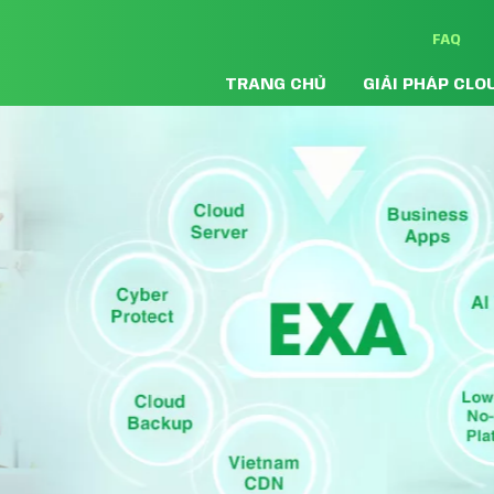
FAQ
TRANG CHỦ
GIẢI PHÁP CLO