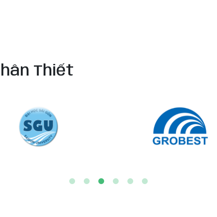
hân Thiết